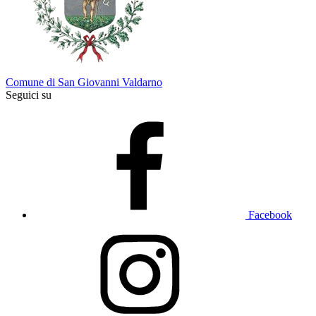
Comune di San Giovanni Valdarno
Seguici su
Facebook