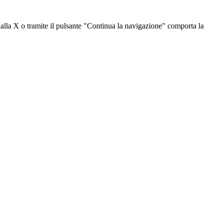
dalla X o tramite il pulsante "Continua la navigazione" comporta la