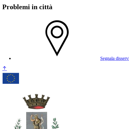
Problemi in città
Segnala disserv