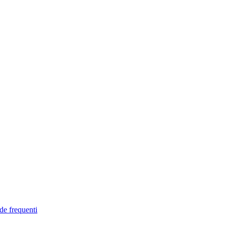
de frequenti