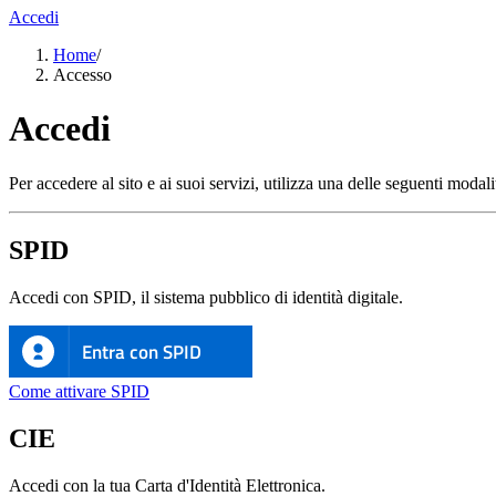
Accedi
Home
/
Accesso
Accedi
Per accedere al sito e ai suoi servizi, utilizza una delle seguenti modali
SPID
Accedi con SPID, il sistema pubblico di identità digitale.
Entra con SPID
Come attivare SPID
CIE
Accedi con la tua Carta d'Identità Elettronica.