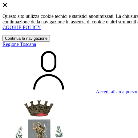
Questo sito utilizza cookie tecnici e statistici anonimizzati. La chiu
continuazione della navigazione in assenza di cookie o altri strumenti d
COOKIE POLICY
Continua la navigazione
Regione Toscana
Accedi all'area perso