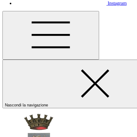
Instagram
Nascondi la navigazione