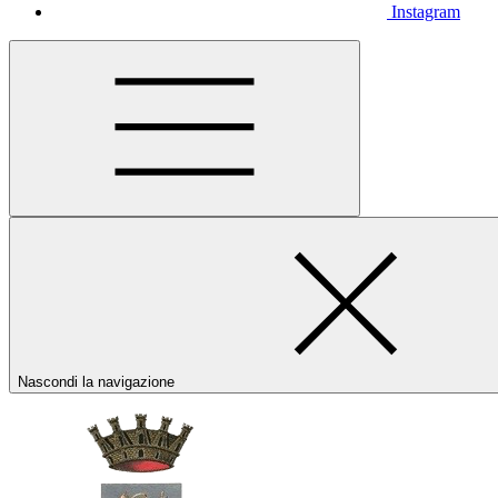
Instagram
Nascondi la navigazione