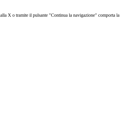
dalla X o tramite il pulsante "Continua la navigazione" comporta la