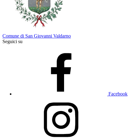
Comune di San Giovanni Valdarno
Seguici su
Facebook