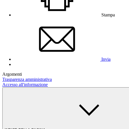
Stampa
Invia
Argomenti
Trasparenza amministrativa
Accesso all'informazione