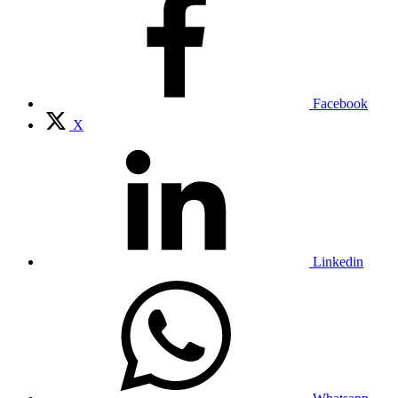
Facebook
X
Linkedin