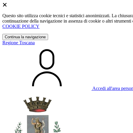
Questo sito utilizza cookie tecnici e statistici anonimizzati. La chiu
continuazione della navigazione in assenza di cookie o altri strumenti d
COOKIE POLICY
Continua la navigazione
Regione Toscana
Accedi all'area perso