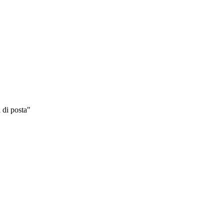
 di posta"