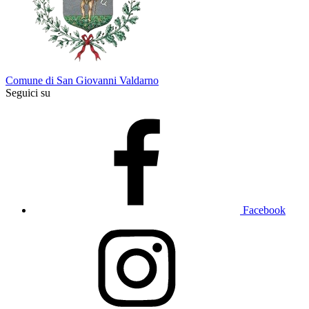
Comune di San Giovanni Valdarno
Seguici su
Facebook