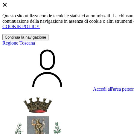
Questo sito utilizza cookie tecnici e statistici anonimizzati. La chiu
continuazione della navigazione in assenza di cookie o altri strumenti d
COOKIE POLICY
Continua la navigazione
Regione Toscana
Accedi all'area perso