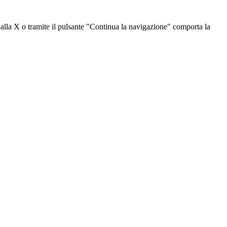
dalla X o tramite il pulsante "Continua la navigazione" comporta la