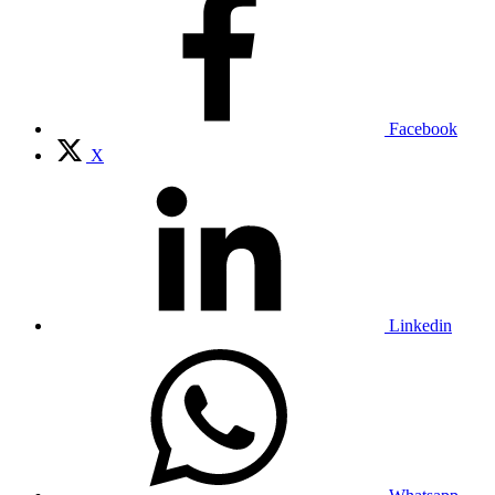
Facebook
X
Linkedin