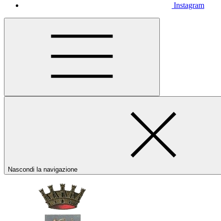
Instagram
Nascondi la navigazione