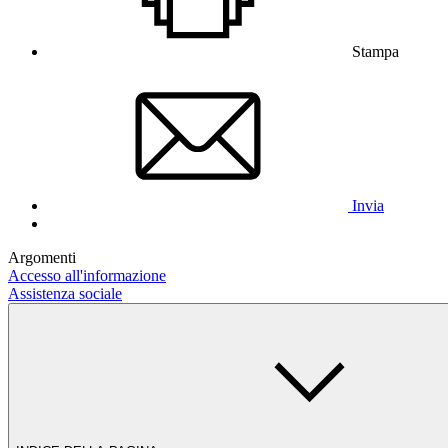
Stampa
Invia
Argomenti
Accesso all'informazione
Assistenza sociale